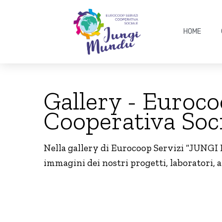
HOME
Gallery - Euro
Cooperativa Soc
Nella gallery di Eurocoop Servizi “JUNG
immagini dei nostri progetti, laboratori, a